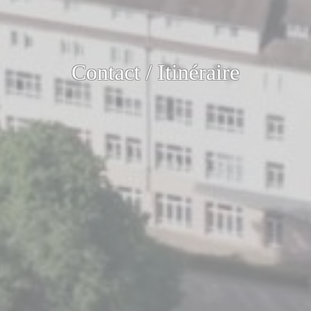
Contact / Itinéraire