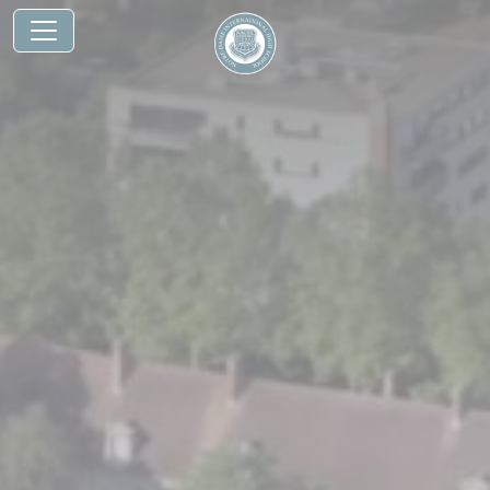
Panneau de gestion des cookies