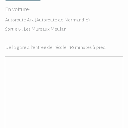
En voiture:
Autoroute A13 (Autoroute de Normandie)
Sortie 8 : Les Mureaux Meulan
De la gare à l'entrée de l'école : 10 minutes à pied