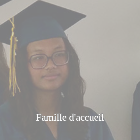
Famille d'accueil