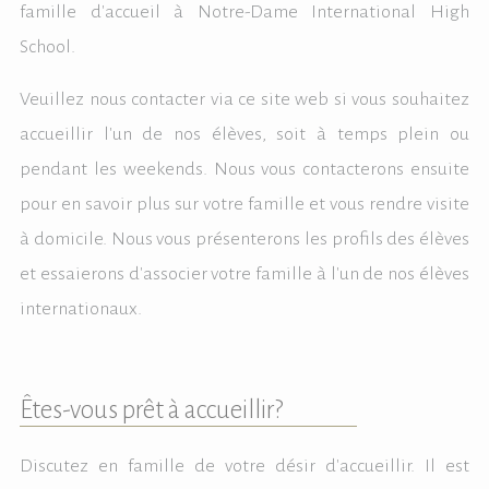
famille d'accueil à Notre-Dame International High
School.
Veuillez nous contacter via ce site web si vous souhaitez
accueillir l'un de nos élèves, soit à temps plein ou
pendant les weekends. Nous vous contacterons ensuite
pour en savoir plus sur votre famille et vous rendre visite
à domicile. Nous vous présenterons les profils des élèves
et essaierons d'associer votre famille à l'un de nos élèves
internationaux.
Êtes-vous prêt à accueillir?
Discutez en famille de votre désir d'accueillir. Il est