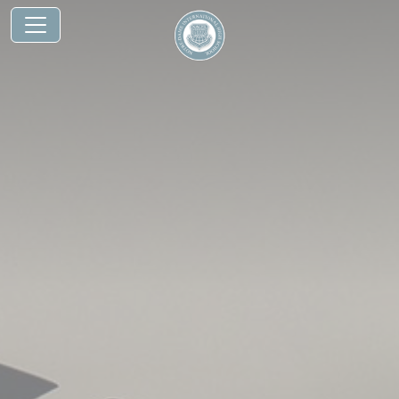
Panneau de gestion des cookies