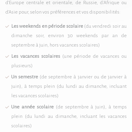
d’Europe centrale et orientale, de Russie, d'Afrique ou
d’Asie pour, selon vos préférences et vos disponibilités:
Les weekends en période scolaire
(du vendredi soir au
dimanche soir, environ 30 weekends par an de
septembre à juin, hors vacances scolaires)
Les vacances scolaires
(une période de vacances ou
plusieurs)
Un semestre
(de septembre à janvier ou de janvier à
juin), à temps plein (du lundi au dimanche, incluant
les vacances scolaires)
Une année scolaire
(de septembre à juin), à temps
plein (du lundi au dimanche, incluant les vacances
scolaires)