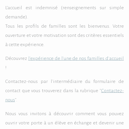
L’accueil est indemnisé (renseignements sur simple
demande).
Tous les profils de familles sont les bienvenus. Votre
ouverture et votre motivation sont des critères essentiels
à cette expérience.
Découvrez
l'expérience de l'une de nos familles d'accueil
!
Contactez-nous par l'intermédiaire du formulaire de
contact que vous trouverez dans la rubrique "
Contactez-
nous
".
Nous vous invitons à découvrir comment vous pouvez
ouvrir votre porte à un élève en échange et devenir une